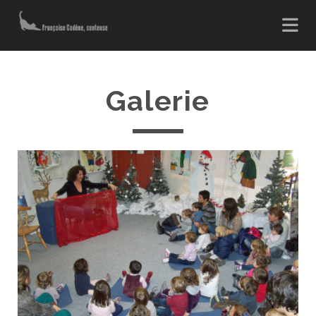
Galerie