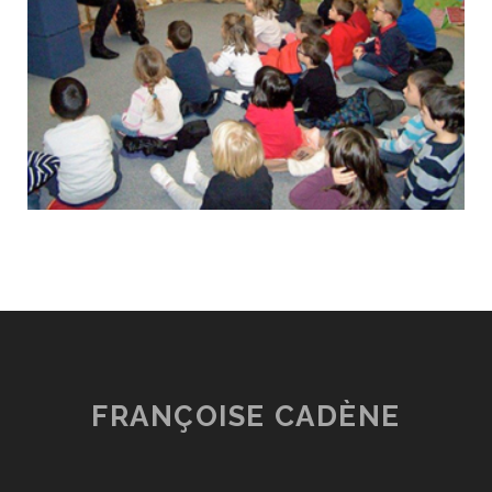
FRANÇOISE CADÈNE