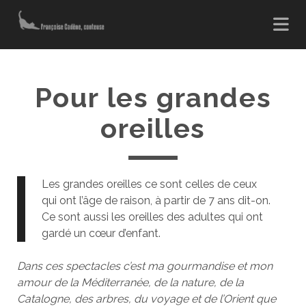
Pour les grandes
oreilles
Les grandes oreilles ce sont celles de ceux
qui ont l’âge de raison, à partir de 7 ans dit-on.
Ce sont aussi les oreilles des adultes qui ont
gardé un cœur d’enfant.
Dans ces spectacles c’est ma gourmandise et mon
amour de la Méditerranée, de la nature, de la
Catalogne, des arbres, du voyage et de l’Orient que