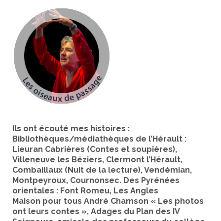
Ils ont écouté mes histoires :
Bibliothèques/médiathèques de l’Hérault :
Lieuran Cabrières (Contes et soupières),
Villeneuve les Béziers, Clermont l’Hérault,
Combaillaux (Nuit de la lecture), Vendémian,
Montpeyroux, Cournonsec. Des Pyrénées
orientales : Font Romeu, Les Angles
Maison pour tous André Chamson « Les photos
ont leurs contes », Adages du Plan des IV