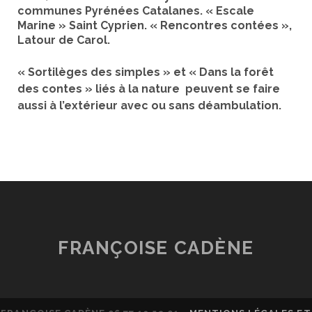
communes Pyrénées Catalanes. « Escale
Marine » Saint Cyprien. « Rencontres contées »,
Latour de Carol.
« Sortilèges des simples » et « Dans la forêt
des contes » liés à la nature peuvent se faire
aussi à l’extérieur avec ou sans déambulation.
FRANÇOISE CADÈNE