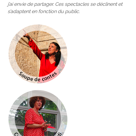
j’ai envie de partager. Ces spectacles se déclinent et
s’adaptent en fonction du public.